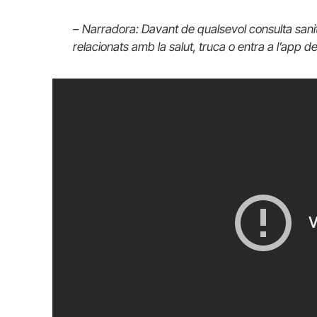
–
Narradora: Davant de qualsevol consulta sani
relacionats amb la salut, truca o entra a l’app d