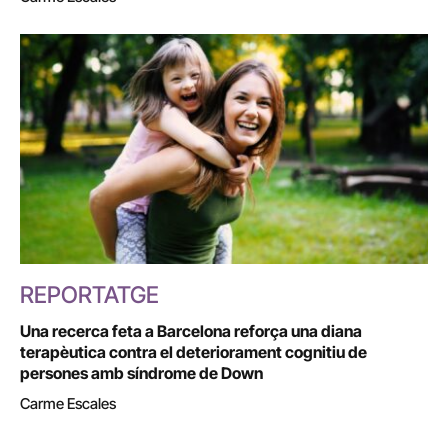
REPORTATGE
Una recerca feta a Barcelona reforça una diana
terapèutica contra el deteriorament cognitiu de
persones amb síndrome de Down
Carme Escales