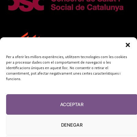
Per a oferir les millors experiències, utilitzem tecnologies com les cookies
per a processar dades com el comportament de navegació o les
identificacions úniques en aquest lloc. No consentir o retirar el
consentiment, pot afectar negativament unes certes característiques i
funcions.
FUNDACIÓ
PERIODISME
ACCEPTAR
PLURAL
DENEGAR