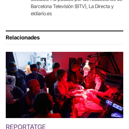
Barcelona Televisión (BTV), La Directa y
eldiario.es
Relacionades
REPORTATGE