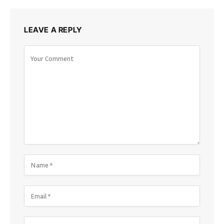
LEAVE A REPLY