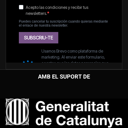
AMB EL SUPORT DE