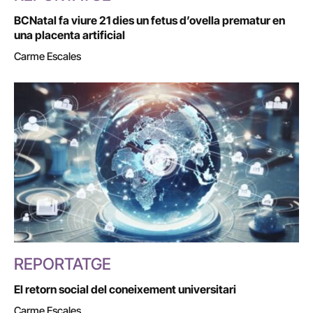
BCNatal fa viure 21 dies un fetus d’ovella prematur en
una placenta artificial
Carme Escales
REPORTATGE
El retorn social del coneixement universitari
Carme Escales