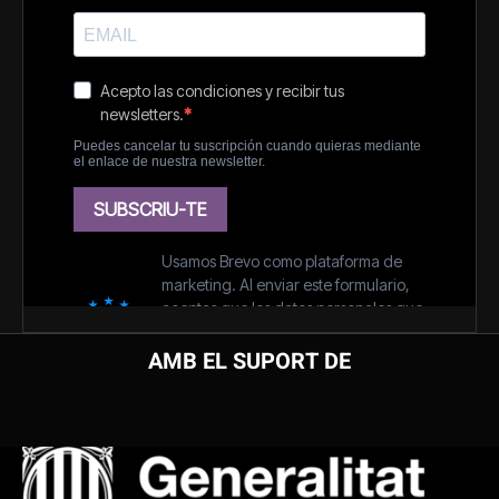
AMB EL SUPORT DE