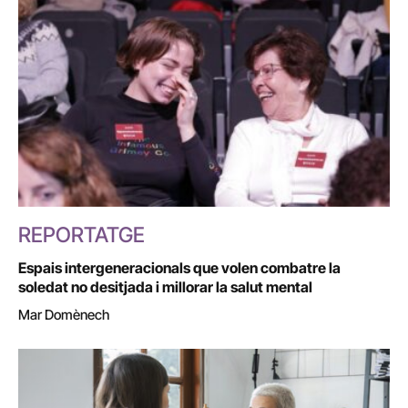
REPORTATGE
Espais intergeneracionals que volen combatre la
soledat no desitjada i millorar la salut mental
Mar Domènech