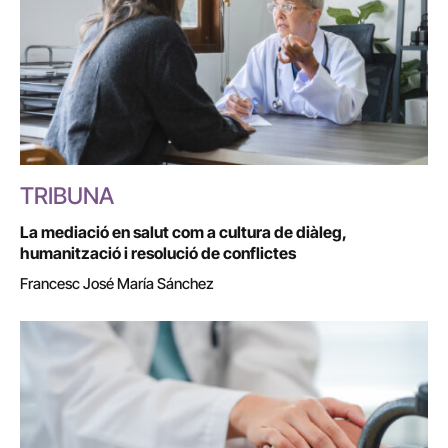
TRIBUNA
La mediació en salut com a cultura de diàleg,
humanització i resolució de conflictes
Francesc José María Sánchez