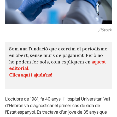
/iStock
Som una Fundació que exercim el periodisme
en obert, sense murs de pagament. Però no
ho podem fer sols, com expliquem en
aquest
editorial.
Clica aquí i ajuda'ns!
L’octubre de 1981, fa 40 anys, l’Hospital Universitari Vall
d’Hebron va diagnosticar el primer cas de sida de
l’Estat espanyol. Es tractava d’un jove de 35 anys que