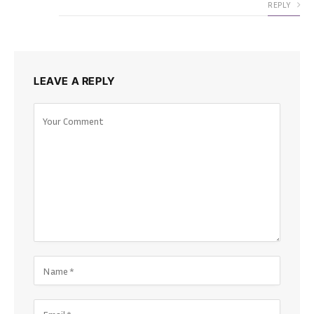
REPLY
LEAVE A REPLY