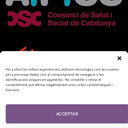
Per a oferir les millors experiències, utilitzem tecnologies com les cookies
per a processar dades com el comportament de navegació o les
identificacions úniques en aquest lloc. No consentir o retirar el
consentiment, pot afectar negativament unes certes característiques i
funcions.
FUNDACIÓ
PERIODISME
ACCEPTAR
PLURAL