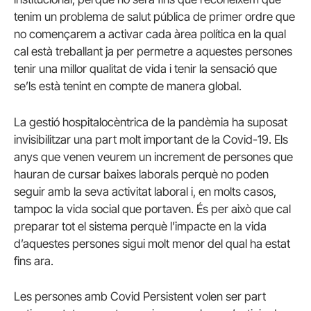
tenim un problema de salut pública de primer ordre que
no començarem a activar cada àrea política en la qual
cal està treballant ja per permetre a aquestes persones
tenir una millor qualitat de vida i tenir la sensació que
se’ls està tenint en compte de manera global.
La gestió hospitalocèntrica de la pandèmia ha suposat
invisibilitzar una part molt important de la Covid-19. Els
anys que venen veurem un increment de persones que
hauran de cursar baixes laborals perquè no poden
seguir amb la seva activitat laboral i, en molts casos,
tampoc la vida social que portaven. És per això que cal
preparar tot el sistema perquè l’impacte en la vida
d’aquestes persones sigui molt menor del qual ha estat
fins ara.
Les persones amb Covid Persistent volen ser part