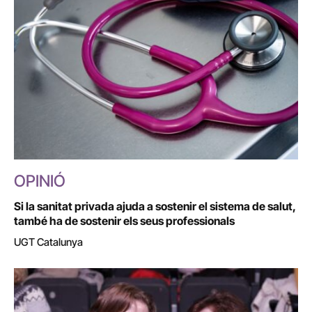
OPINIÓ
Si la sanitat privada ajuda a sostenir el sistema de salut,
també ha de sostenir els seus professionals
UGT Catalunya