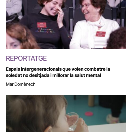
REPORTATGE
Espais intergeneracionals que volen combatre la
soledat no desitjada i millorar la salut mental
Mar Domènech