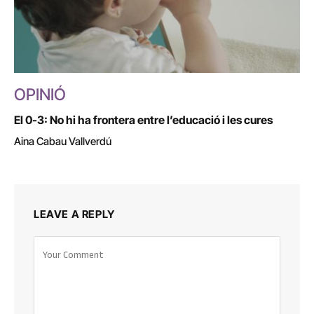
OPINIÓ
El 0-3: No hi ha frontera entre l’educació i les cures
Aina Cabau Vallverdú
LEAVE A REPLY