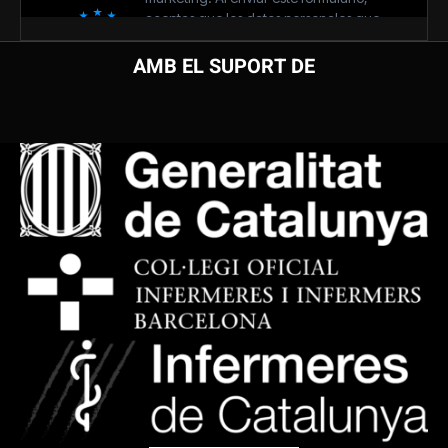
AMB EL SUPORT DE