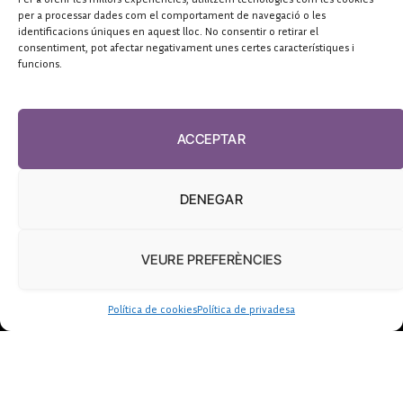
per a processar dades com el comportament de navegació o les
identificacions úniques en aquest lloc. No consentir o retirar el
consentiment, pot afectar negativament unes certes característiques i
funcions.
ACCEPTAR
DENEGAR
VEURE PREFERÈNCIES
Política de cookies
Política de privadesa