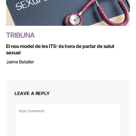
TRIBUNA
El nou model de les ITS: és hora de parlar de salut
sexual
Jaime Bataller
LEAVE A REPLY