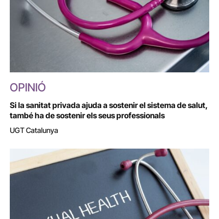
OPINIÓ
Si la sanitat privada ajuda a sostenir el sistema de salut,
també ha de sostenir els seus professionals
UGT Catalunya