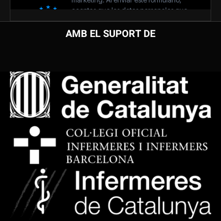
AMB EL SUPORT DE