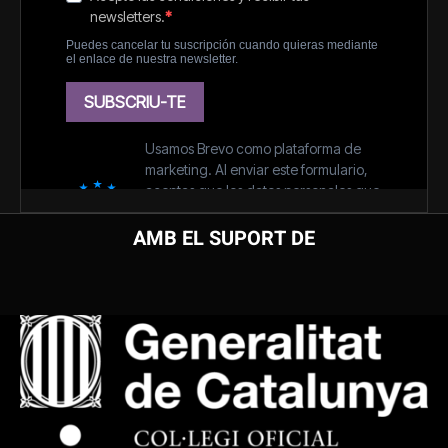
AMB EL SUPORT DE