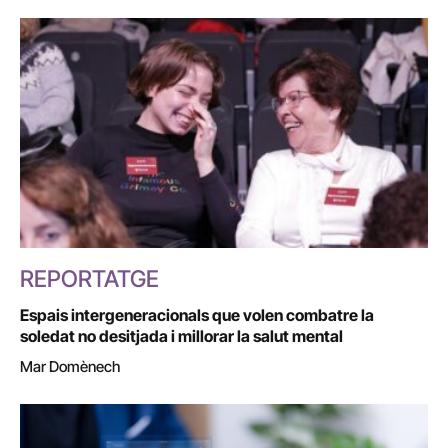
REPORTATGE
Espais intergeneracionals que volen combatre la
soledat no desitjada i millorar la salut mental
Mar Domènech