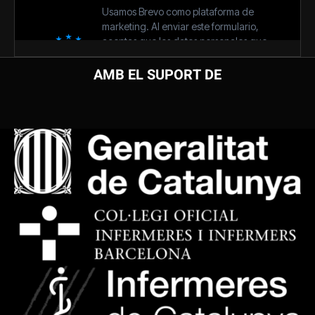
AMB EL SUPORT DE