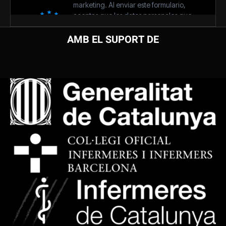
AMB EL SUPORT DE