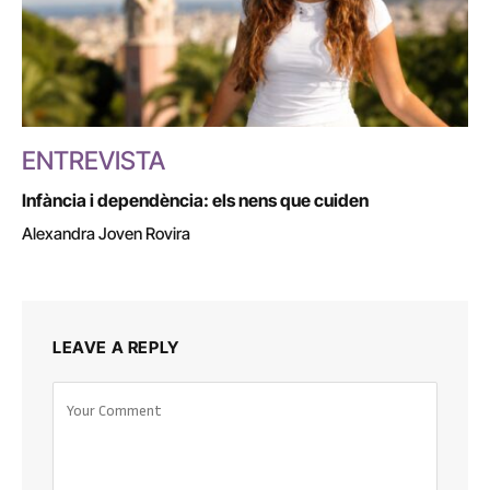
ENTREVISTA
Infància i dependència: els nens que cuiden
Alexandra Joven Rovira
LEAVE A REPLY