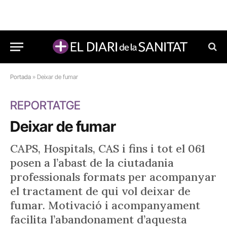
Portada
»
Deixar de fumar
REPORTATGE
Deixar de fumar
CAPS, Hospitals, CAS i fins i tot el 061
posen a l’abast de la ciutadania
professionals formats per acompanyar
el tractament de qui vol deixar de
fumar. Motivació i acompanyament
facilita l’abandonament d’aquesta