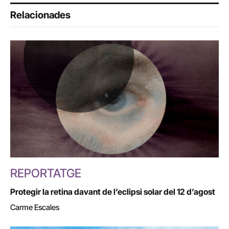
Relacionades
REPORTATGE
Protegir la retina davant de l’eclipsi solar del 12 d’agost
Carme Escales