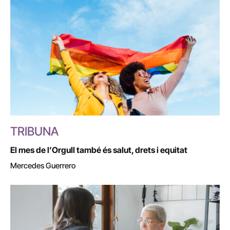
TRIBUNA
El mes de l’Orgull també és salut, drets i equitat
Mercedes Guerrero