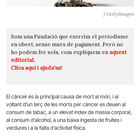
| GettyImages
Som una Fundació que exercim el periodisme
en obert, sense murs de pagament. Però no
ho podem fer sols, com expliquem en
aquest
editorial.
Clica aquí i ajuda'ns!
El càncer és la principal causa de mort al món, i al
voltant d’un terç de les morts per càncer es deuen al
consum de tabac, a un elevat índex de massa corporal,
al consum d’alcohol, a una baixa ingesta de fruites i
verdures i a la falta d’activitat física.