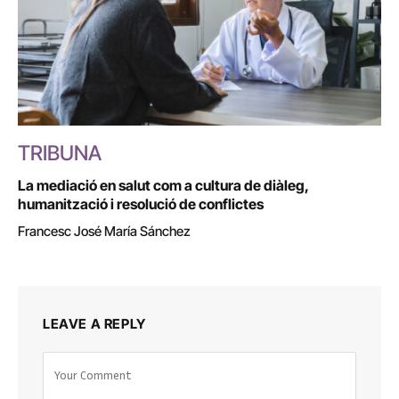
TRIBUNA
La mediació en salut com a cultura de diàleg,
humanització i resolució de conflictes
Francesc José María Sánchez
LEAVE A REPLY