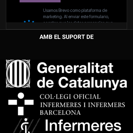
AMB EL SUPORT DE