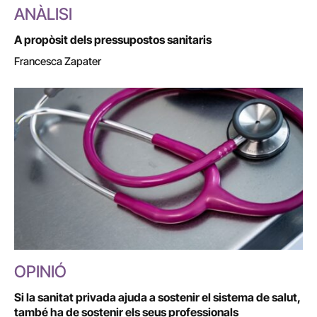
ANÀLISI
A propòsit dels pressupostos sanitaris
Francesca Zapater
OPINIÓ
Si la sanitat privada ajuda a sostenir el sistema de salut,
també ha de sostenir els seus professionals