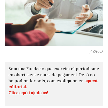
/ iStock
Som una Fundació que exercim el periodisme
en obert, sense murs de pagament. Però no
ho podem fer sols, com expliquem en
aquest
editorial.
Clica aquí i ajuda'ns!