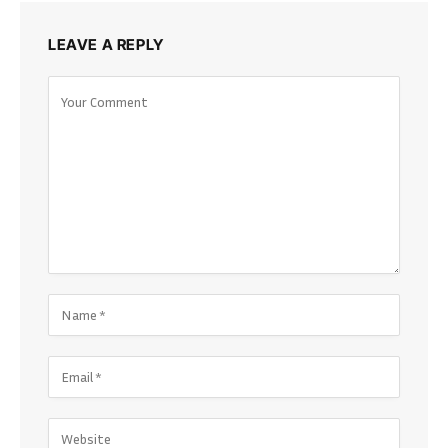
LEAVE A REPLY