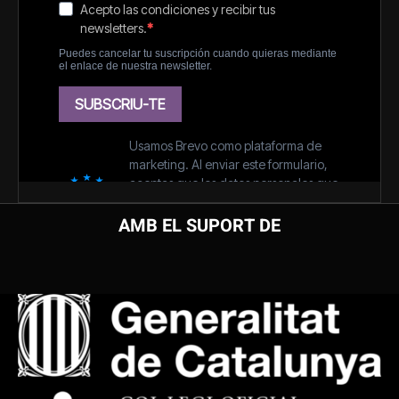
AMB EL SUPORT DE