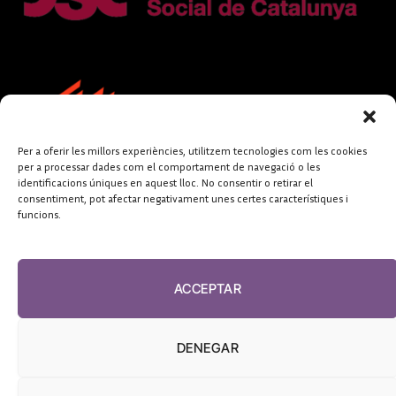
Per a oferir les millors experiències, utilitzem tecnologies com les cookies
per a processar dades com el comportament de navegació o les
identificacions úniques en aquest lloc. No consentir o retirar el
consentiment, pot afectar negativament unes certes característiques i
funcions.
FUNDACIÓ
PERIODISME
ACCEPTAR
PLURAL
DENEGAR