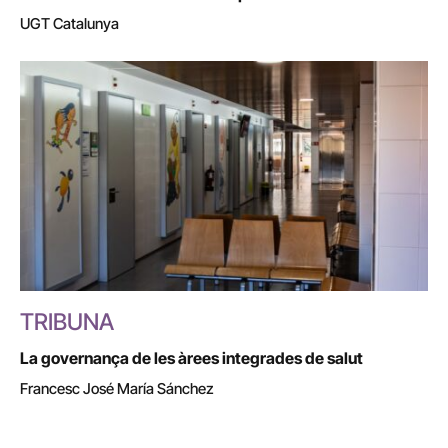
UGT Catalunya
TRIBUNA
La governança de les àrees integrades de salut
Francesc José María Sánchez