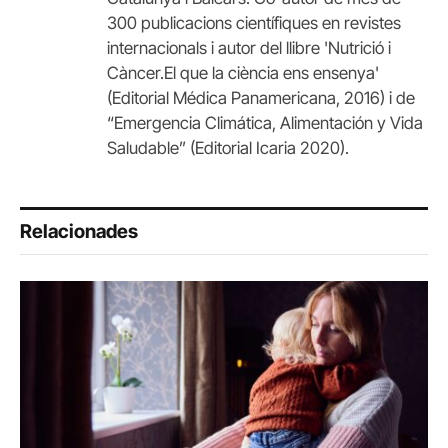
300 publicacions científiques en revistes
internacionals i autor del llibre 'Nutrició i
Càncer.El que la ciència ens ensenya'
(Editorial Médica Panamericana, 2016) i de
“Emergencia Climática, Alimentación y Vida
Saludable” (Editorial Icaria 2020).
Relacionades