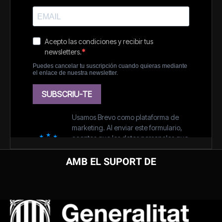
AMB EL SUPORT DE