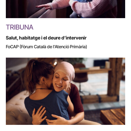
TRIBUNA
Salut, habitatge i el deure d’intervenir
FoCAP (Fòrum Català de l'Atenció Primària)