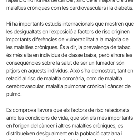
malalties cròniques com les cardiovasculars i la diabetis.
Hi ha importants estudis internacionals que mostren que
les desigualtats en l’exposició a factors de risc originen
importants diferències de vulnerabilitat a la majoria de
les malalties cròniques. És a dir, la prevalença de tabac
és més alta en individus de classe baixa, però alhora les
conseqüències sobre la salut de ser un fumador són
pitjors en aquests individus. Això s’ha demostrat, tant en
relació al risc de malaltia coronària, com de malaltia
cerebrovascular, malaltia pulmonar crònica i càncer de
pulmó.
Es comprova llavors que els factors de risc relacionats
amb les condicions de vida, que són els més importants
en l’origen del càncer i altres malalties cròniques, es
distribueixen desigualment en la població catalana i