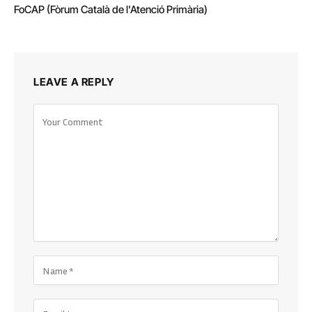
FoCAP (Fòrum Català de l'Atenció Primària)
LEAVE A REPLY