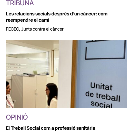
TRIBUNA
Les relacions socials després d’un càncer: com
reempendre el camí
FECEC, Junts contra el càncer
OPINIÓ
El Treball Social com a professió sanitària