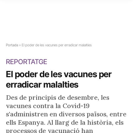
Portada
»
El poder de les vacunes per erradicar malalties
REPORTATGE
El poder de les vacunes per
erradicar malalties
Des de principis de desembre, les
vacunes contra la Covid-19
s'administren en diversos països, entre
ells Espanya. Al llarg de la història, els
processos de vacunació han