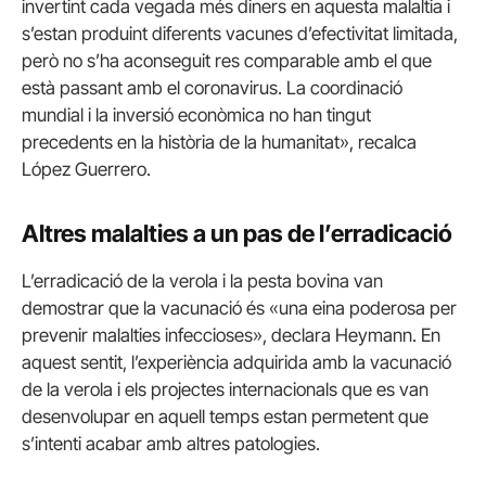
invertint cada vegada més diners en aquesta malaltia i
s’estan produint diferents vacunes d’efectivitat limitada,
però no s’ha aconseguit res comparable amb el que
està passant amb el coronavirus. La coordinació
mundial i la inversió econòmica no han tingut
precedents en la història de la humanitat», recalca
López Guerrero.
Altres malalties a un pas de l’erradicació
L’erradicació de la verola i la pesta bovina van
demostrar que la vacunació és «una eina poderosa per
prevenir malalties infeccioses», declara Heymann. En
aquest sentit, l’experiència adquirida amb la vacunació
de la verola i els projectes internacionals que es van
desenvolupar en aquell temps estan permetent que
s’intenti acabar amb altres patologies.