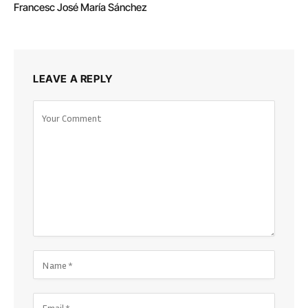
Francesc José María Sánchez
LEAVE A REPLY