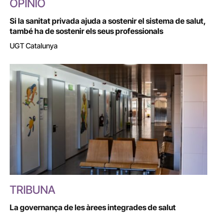
OPINIÓ
Si la sanitat privada ajuda a sostenir el sistema de salut,
també ha de sostenir els seus professionals
UGT Catalunya
TRIBUNA
La governança de les àrees integrades de salut