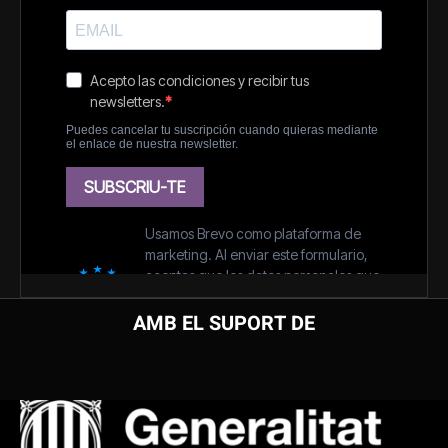
AMB EL SUPORT DE