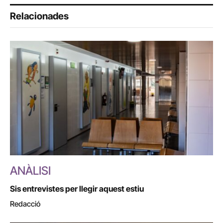
Relacionades
ANÀLISI
Sis entrevistes per llegir aquest estiu
Redacció