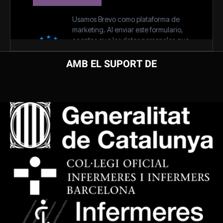
AMB EL SUPORT DE