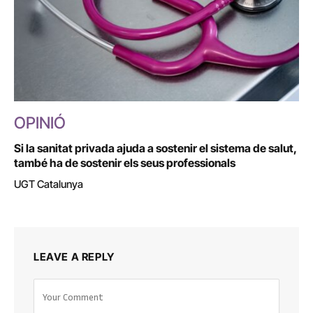
OPINIÓ
Si la sanitat privada ajuda a sostenir el sistema de salut,
també ha de sostenir els seus professionals
UGT Catalunya
LEAVE A REPLY