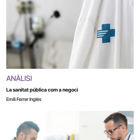
ANÀLISI
La sanitat pública com a negoci
Emili Ferrer Inglés