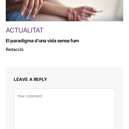
ACTUALITAT
El paradigma d’una vida sense fum
Redacció
LEAVE A REPLY