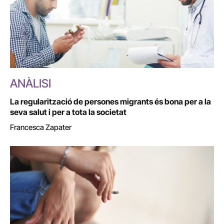
ANÀLISI
La regularització de persones migrants és bona per a la
seva salut i per a tota la societat
Francesca Zapater