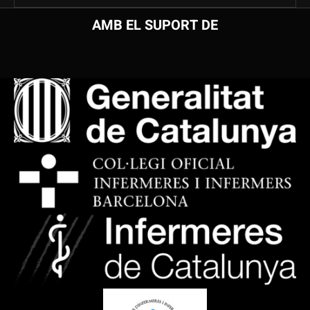
AMB EL SUPORT DE