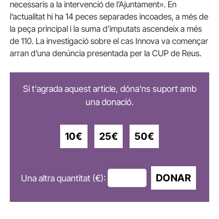
necessaris a la intervenció de l’Ajuntament». En
l’actualitat hi ha 14 peces separades incoades, a més de
la peça principal i la suma d’imputats ascendeix a més
de 110. La investigació sobre el cas Innova va començar
arran d’una denúncia presentada per la CUP de Reus.
Si t'agrada aquest article, dóna'ns suport amb
una donació.
10€
25€
50€
DONAR
Una altra quantitat (€):