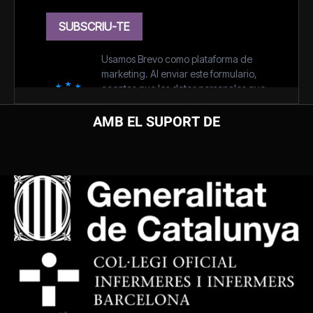
AMB EL SUPORT DE