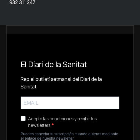
932 311 247