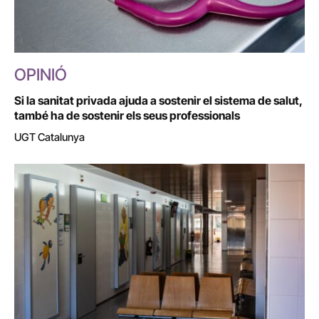
OPINIÓ
Si la sanitat privada ajuda a sostenir el sistema de salut,
també ha de sostenir els seus professionals
UGT Catalunya