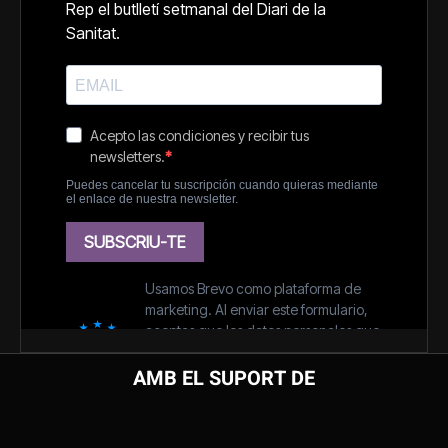
AMB EL SUPORT DE