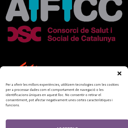
Per a oferir les millors experiències, utilitzem tecnologies com les cookies
per a processar dades com el comportament de navegació o les
identificacions úniques en aquest lloc. No consentir o retirar el
consentiment, pot afectar negativament unes certes característiques i
funcions.
FUNDACIÓ
PERIODISME