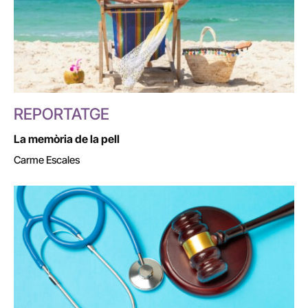
REPORTATGE
La memòria de la pell
Carme Escales