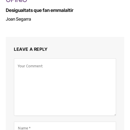
Desigualtats que fan emmalaltir
Joan Segarra
LEAVE A REPLY