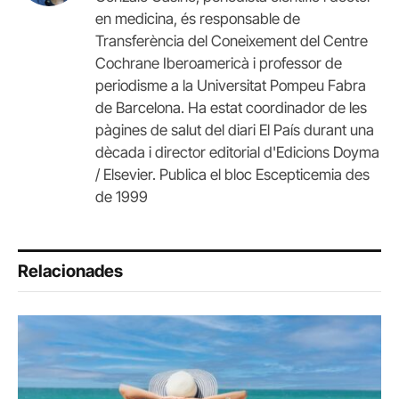
en medicina, és responsable de
Transferència del Coneixement del Centre
Cochrane Iberoamericà i professor de
periodisme a la Universitat Pompeu Fabra
de Barcelona. Ha estat coordinador de les
pàgines de salut del diari El País durant una
dècada i director editorial d'Edicions Doyma
/ Elsevier. Publica el bloc Escepticemia des
de 1999
Relacionades