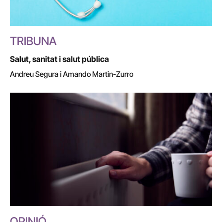
TRIBUNA
Salut, sanitat i salut pública
Andreu Segura i Amando Martin-Zurro
OPINIÓ