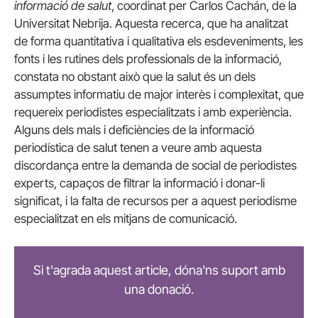
informació de salut
, coordinat per Carlos Cachán, de la
Universitat Nebrija. Aquesta recerca, que ha analitzat
de forma quantitativa i qualitativa els esdeveniments, les
fonts i les rutines dels professionals de la informació,
constata no obstant això que la salut és un dels
assumptes informatiu de major interès i complexitat, que
requereix periodistes especialitzats i amb experiència.
Alguns dels mals i deficiències de la informació
periodística de salut tenen a veure amb aquesta
discordança entre la demanda de social de periodistes
experts, capaços de filtrar la informació i donar-li
significat, i la falta de recursos per a aquest periodisme
especialitzat en els mitjans de comunicació.
Si t'agrada aquest article, dóna'ns suport amb
una donació.