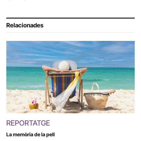
Relacionades
REPORTATGE
La memòria de la pell