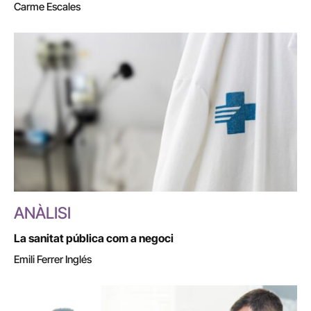
Carme Escales
ANÀLISI
La sanitat pública com a negoci
Emili Ferrer Inglés