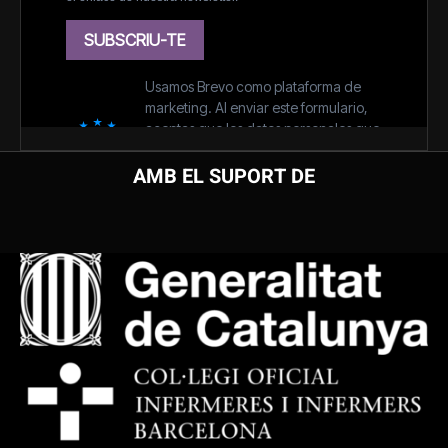
AMB EL SUPORT DE