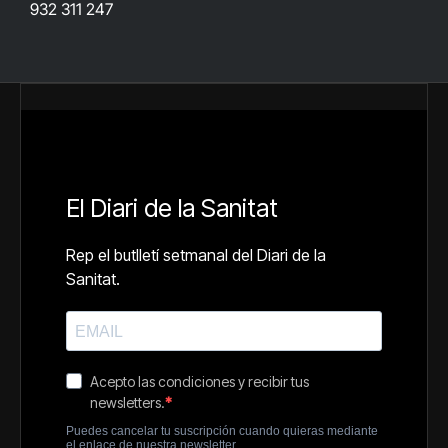
932 311 247