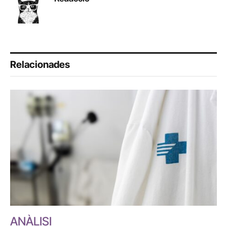
Relacionades
ANÀLISI