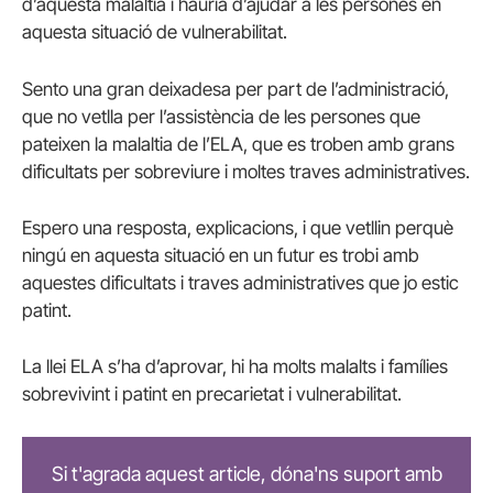
d’aquesta malaltia i hauria d’ajudar a les persones en
aquesta situació de vulnerabilitat.
Sento una gran deixadesa per part de l’administració,
que no vetlla per l’assistència de les persones que
pateixen la malaltia de l’ELA, que es troben amb grans
dificultats per sobreviure i moltes traves administratives.
Espero una resposta, explicacions, i que vetllin perquè
ningú en aquesta situació en un futur es trobi amb
aquestes dificultats i traves administratives que jo estic
patint.
La llei ELA s’ha d’aprovar, hi ha molts malalts i famílies
sobrevivint i patint en precarietat i vulnerabilitat.
Si t'agrada aquest article, dóna'ns suport amb