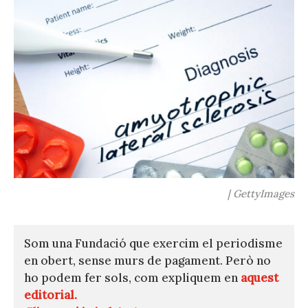
| GettyImages
Som una Fundació que exercim el periodisme
en obert, sense murs de pagament. Però no
ho podem fer sols, com expliquem en
aquest
editorial.