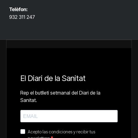
Telèfon:
932 311 247