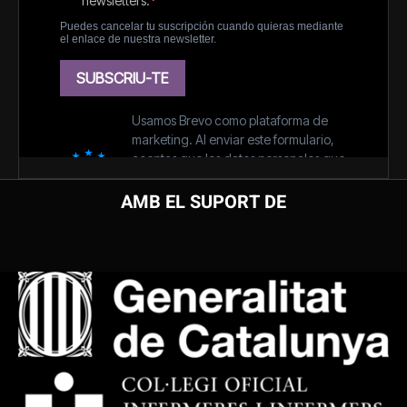
AMB EL SUPORT DE