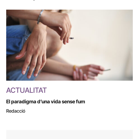
ACTUALITAT
El paradigma d’una vida sense fum
Redacció