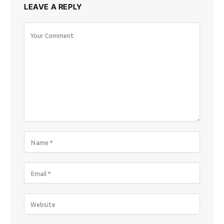
LEAVE A REPLY