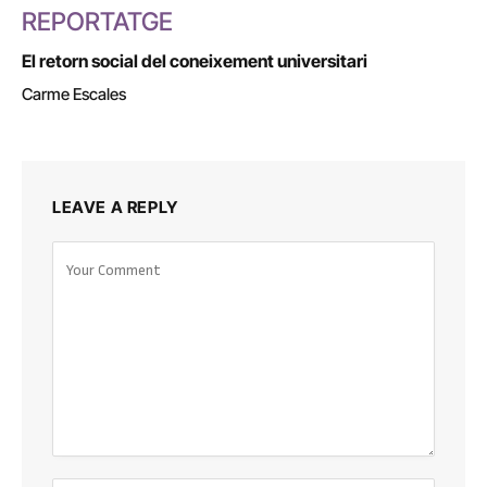
REPORTATGE
El retorn social del coneixement universitari
Carme Escales
LEAVE A REPLY