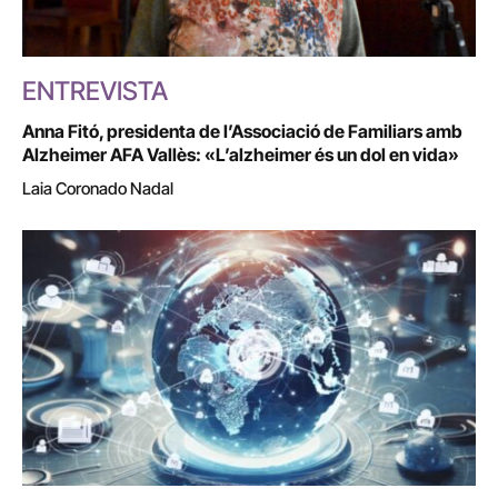
ENTREVISTA
Anna Fitó, presidenta de l’Associació de Familiars amb
Alzheimer AFA Vallès: «L’alzheimer és un dol en vida»
Laia Coronado Nadal