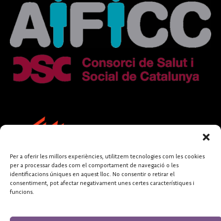
Per a oferir les millors experiències, utilitzem tecnologies com les cookies
per a processar dades com el comportament de navegació o les
identificacions úniques en aquest lloc. No consentir o retirar el
consentiment, pot afectar negativament unes certes característiques i
funcions.
FUNDACIÓ