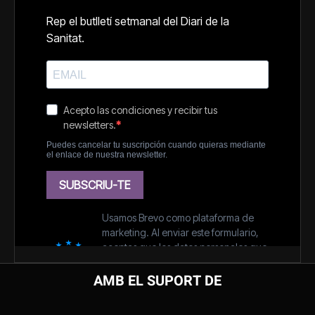
AMB EL SUPORT DE