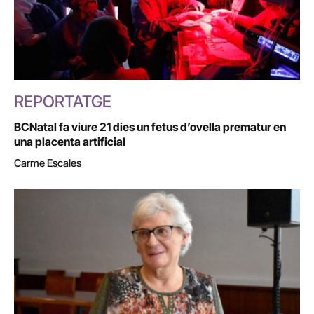
REPORTATGE
BCNatal fa viure 21 dies un fetus d’ovella prematur en
una placenta artificial
Carme Escales