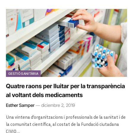
GESTIÓ SANITÀRIA
Quatre raons per lluitar per la transparència
al voltant dels medicaments
Esther Samper
diciembre 2, 2019
Una vintena d’organitzacions i professionals de la sanitat i de
la comunitat científica, al costat de la Fundació ciutadana
CIVIO,…