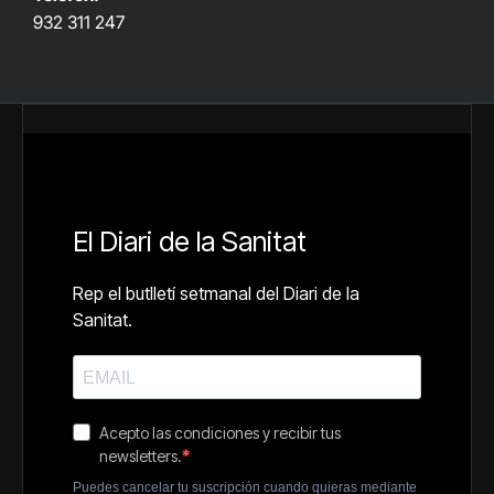
932 311 247