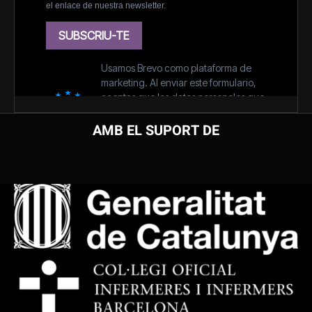
AMB EL SUPORT DE