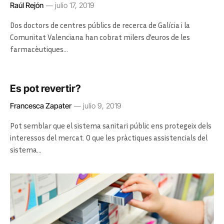
Raúl Rejón
julio 17, 2019
Dos doctors de centres públics de recerca de Galícia i la
Comunitat Valenciana han cobrat milers d’euros de les
farmacèutiques…
Es pot revertir?
Francesca Zapater
julio 9, 2019
Pot semblar que el sistema sanitari públic ens protegeix dels
interessos del mercat. O que les pràctiques assistencials del
sistema…