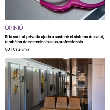
OPINIÓ
Si la sanitat privada ajuda a sostenir el sistema de salut,
també ha de sostenir els seus professionals
UGT Catalunya