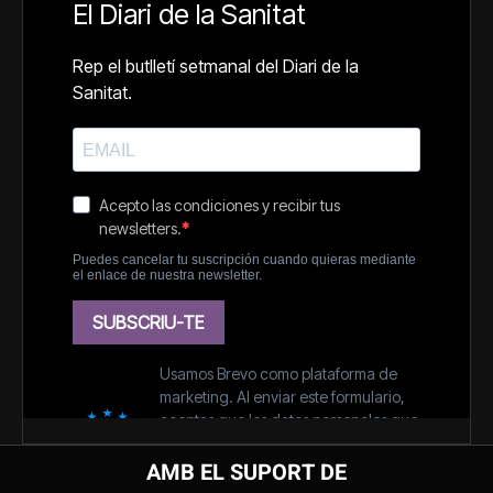
AMB EL SUPORT DE