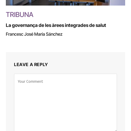
TRIBUNA
La governança de les àrees integrades de salut
Francesc José María Sánchez
LEAVE A REPLY