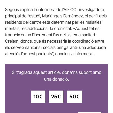
Segons explica la infermera de l’AIFiCC i investigadora
principal de l’estudi, Mariàngels Fernández, el perfil dels
residents del centre està determinat per les malalties
mentals, les addiccions i la cronicitat. «Aquest fet es
tradueix en un l’increment l’ús del sistema sanitari.
Creiem, doncs, que és necessària la coordinació entre
els serveix sanitaris i socials per garantir una adequada
atenció d’aquest pacients”, conclou la infermera.
Si t'agrada aquest article, dóna'ns suport amb
una donació.
10€
25€
50€