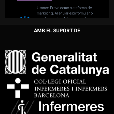
AMB EL SUPORT DE