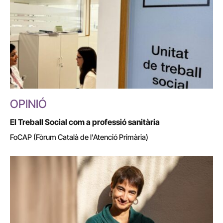
OPINIÓ
El Treball Social com a professió sanitària
FoCAP (Fòrum Català de l'Atenció Primària)