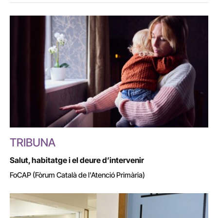
TRIBUNA
Salut, habitatge i el deure d’intervenir
FoCAP (Fòrum Català de l'Atenció Primària)