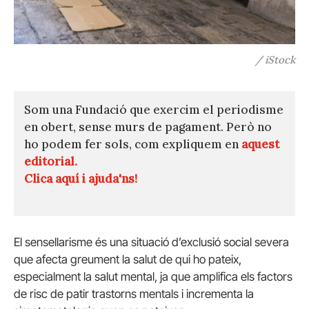
/ iStock
Som una Fundació que exercim el periodisme
en obert, sense murs de pagament. Però no
ho podem fer sols, com expliquem en
aquest
editorial.
Clica aquí i ajuda'ns!
El sensellarisme és una situació d’exclusió social severa
que afecta greument la salut de qui ho pateix,
especialment la salut mental, ja que amplifica els factors
de risc de patir trastorns mentals i incrementa la