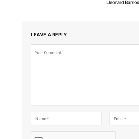
Lleonard Barrio
LEAVE A REPLY