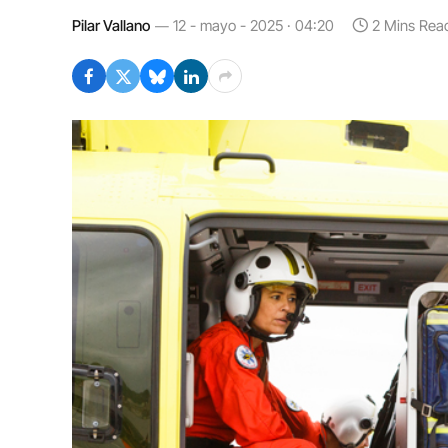
Pilar Vallano
12 - mayo - 2025 · 04:20
2 Mins Rea