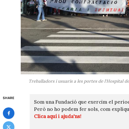
Treballadors i usuaris a les portes de l'Hospital
SHARE
Som una Fundació que exercim el perio
Però no ho podem fer sols, com expli
Clica aquí i ajuda'ns!