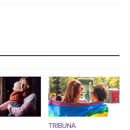
Link
TRIBUNA