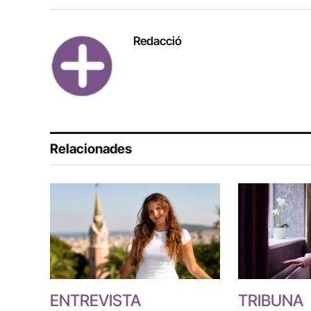
Redacció
Relacionades
ENTREVISTA
TRIBUNA