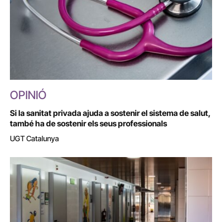
OPINIÓ
Si la sanitat privada ajuda a sostenir el sistema de salut,
també ha de sostenir els seus professionals
UGT Catalunya