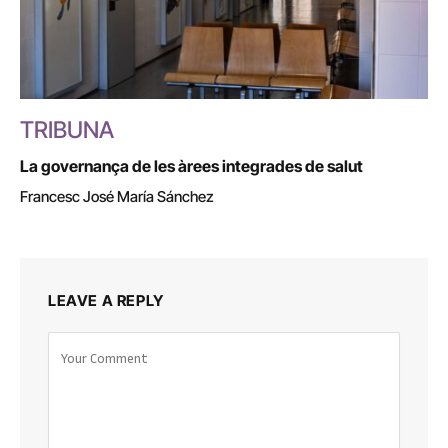
TRIBUNA
La governança de les àrees integrades de salut
Francesc José María Sánchez
LEAVE A REPLY