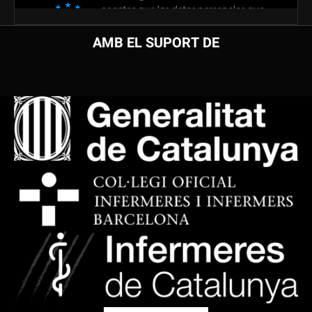
AMB EL SUPORT DE