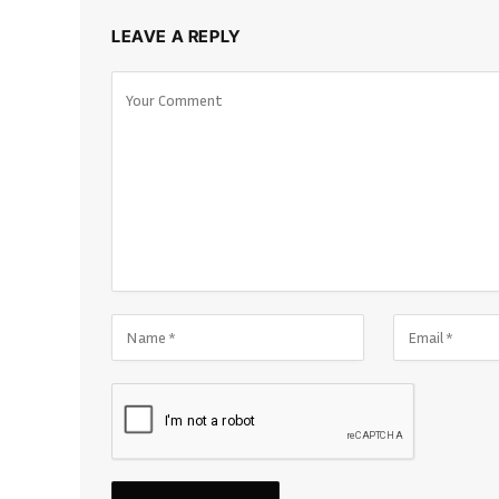
LEAVE A REPLY