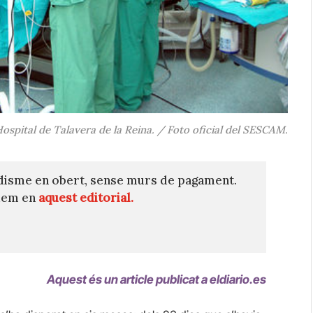
Hospital de Talavera de la Reina. / Foto oficial del SESCAM.
disme en obert, sense murs de pagament.
quem en
aquest editorial.
Aquest és un article publicat a eldiario.es