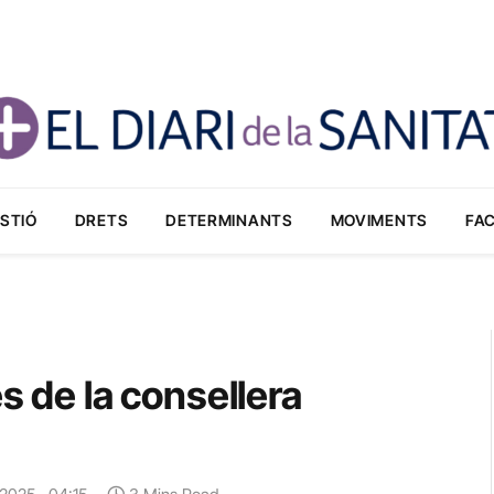
STIÓ
DRETS
DETERMINANTS
MOVIMENTS
FA
s de la consellera