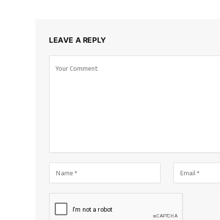
LEAVE A REPLY