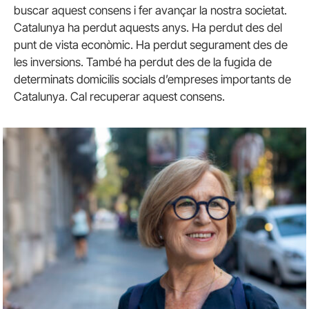
buscar aquest consens i fer avançar la nostra societat.
Catalunya ha perdut aquests anys. Ha perdut des del
punt de vista econòmic. Ha perdut segurament des de
les inversions. També ha perdut des de la fugida de
determinats domicilis socials d’empreses importants de
Catalunya. Cal recuperar aquest consens.