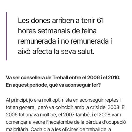
Les dones arriben a tenir 61
hores setmanals de feina
remunerada i no remunerada i
això afecta la seva salut.
Va ser consellera de Treball entre el 2006 i el 2010.
En aquest període, què va aconseguir fer?
Al principi, jo era molt optimista en aconseguir reptes i
tot en general, però va coincidir amb la crisi del 2008. El
2006 tot anava molt bé, el 2007 també, i el 2008 vam
començar a veure l’hecatombe de la pèrdua d’ocupació
majoritària. Cada dia a les oficines de treball de la