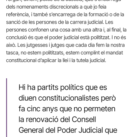
dels nomenaments discrecionals a què jo feia
referència, i també s’encarrega de la formació o de la
sanció de les persones de la carrera judicial. Les
persones confonen una cosa amb una altra i, al final, la
conclusió és que el poder judicial està polititzat. I no és
això. Les jutgesses i jutges que cada dia fem la nostra
tasca, no estem polititzats, estem complint el mandat
constitucional d’aplicar la llei i la tutela judicial.
Hi ha partits polítics que es
diuen constitucionalistes però
fa cinc anys que no permeten
la renovació del Consell
General del Poder Judicial que