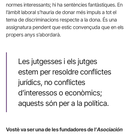
normes interessants; hi ha sentències fantàstiques. En
l’àmbit laboral s’hauria de donar més impuls a tot el
tema de discriminacions respecte a la dona. És una
assignatura pendent que estic convençuda que en els
propers anys s’abordarà.
Les jutgesses i els jutges
estem per resoldre conflictes
jurídics, no conflictes
d’interessos o econòmics;
aquests són per a la política.
Vostè va ser una de les fundadores de l’
Asociación