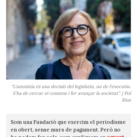
“L'amnistia és una decisió del legislatiu, no de l'executiu.
S'ha de cercar el consens i fer avançar la societat”. | Pol
Rius
Som una Fundació que exercim el periodisme
en obert, sense murs de pagament. Però no