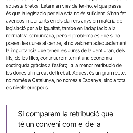
aquesta bretxa. Estem en vies de fer-ho, el que passa
és que la legislació per ella sola no és suficient. S’han fet
avenços importants en els darrers anys en matèria de
legislació per a la igualtat, també en l’adaptació a la
normativa comunitària, però el problema és que si no
posem les cures al centre, si no valorem adequadament
la importància que tenen les cures de la gent gran, dels
fills, de les filles, continuarem tenint una economia
sostinguda gràcies a l’esforç i a la menor retribució de
les dones al mercat del treball. Aquest és un gran repte,
no només a Catalunya, no només a Espanya, sinó a tots
els nivells europeus.
Si comparem la retribució que
té un conveni com el de la