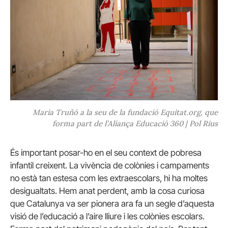
Maria Truñó a la seu de la fundació Equitat.org, que
forma part de l’Aliança Educació 360 | Pol Rius
És important posar-ho en el seu context de pobresa
infantil creixent. La vivència de colònies i campaments
no està tan estesa com les extraescolars, hi ha moltes
desigualtats. Hem anat perdent, amb la cosa curiosa
que Catalunya va ser pionera ara fa un segle d’aquesta
visió de l’educació a l’aire lliure i les colònies escolars.