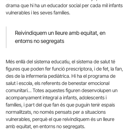
drama que hi ha un educador social per cada mil infants
vulnerables i les seves famílies.
Reivindiquem un lleure amb equitat, en
entorns no segregats
Més enllà del sistema educatiu, el sistema de salut té
figures que poden fer funció prescriptora, i de fet, la fan,
des de la infermeria pediàtrica. Hi ha el programa de
salut i escola, els referents de benestar emocional
comunitari… Totes aquestes figuren desenvolupen un
acompanyament integral a infants, adolescents i
famílies, i part del que fan és que puguin tenir espais
normalitzats, no només pensats per a situacions
vulnerables, perquè el que reivindiquem és un lleure
amb equitat, en entorns no segregats.