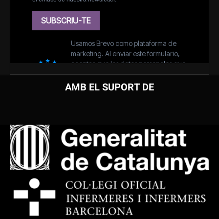
AMB EL SUPORT DE