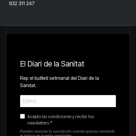
932 311 247