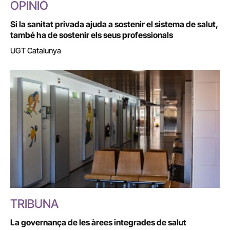
OPINIÓ
Si la sanitat privada ajuda a sostenir el sistema de salut,
també ha de sostenir els seus professionals
UGT Catalunya
TRIBUNA
La governança de les àrees integrades de salut