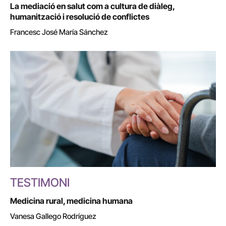
La mediació en salut com a cultura de diàleg,
humanització i resolució de conflictes
Francesc José María Sánchez
TESTIMONI
Medicina rural, medicina humana
Vanesa Gallego Rodríguez