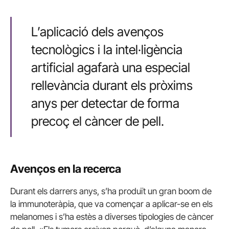
L’aplicació dels avenços
tecnològics i la intel·ligència
artificial agafarà una especial
rellevància durant els pròxims
anys per detectar de forma
precoç el càncer de pell.
Avenços en la recerca
Durant els darrers anys, s’ha produït un gran boom de
la immunoteràpia, que va començar a aplicar-se en els
melanomes i s’ha estès a diverses tipologies de càncer