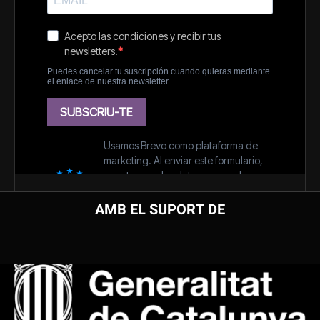
AMB EL SUPORT DE