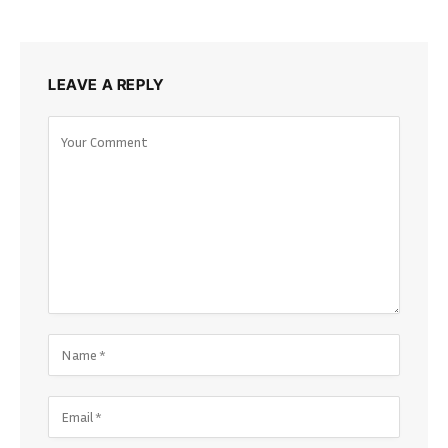
LEAVE A REPLY