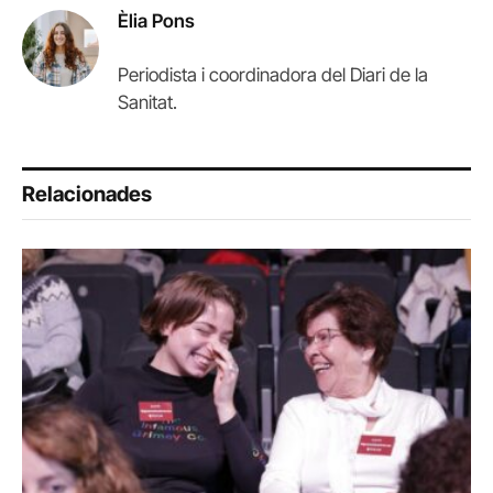
Èlia Pons
Periodista i coordinadora del Diari de la
Sanitat.
Relacionades