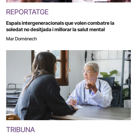
REPORTATGE
Espais intergeneracionals que volen combatre la
soledat no desitjada i millorar la salut mental
Mar Domènech
TRIBUNA