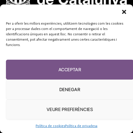
Per a oferir les millors experiències, utilitzem tecnologies com les cookies
per a processar dades com el comportament de navegació o les
identificacions úniques en aquest lloc. No consentir o retirar el
consentiment, pot afectar negativament unes certes característiques i
funcions.
ACCEPTAR
DENEGAR
VEURE PREFERÈNCIES
Política de cookies
Política de privadesa