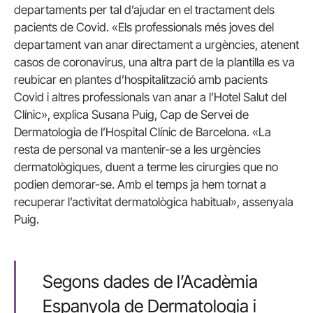
departaments per tal d’ajudar en el tractament dels
pacients de Covid. «Els professionals més joves del
departament van anar directament a urgències, atenent
casos de coronavirus, una altra part de la plantilla es va
reubicar en plantes d’hospitalització amb pacients
Covid i altres professionals van anar a l’Hotel Salut del
Clínic», explica Susana Puig, Cap de Servei de
Dermatologia de l’Hospital Clínic de Barcelona. «La
resta de personal va mantenir-se a les urgències
dermatològiques, duent a terme les cirurgies que no
podien demorar-se. Amb el temps ja hem tornat a
recuperar l’activitat dermatològica habitual», assenyala
Puig.
Segons dades de l’Acadèmia
Espanyola de Dermatologia i