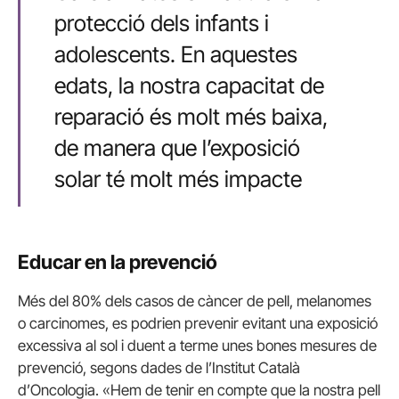
protecció dels infants i
adolescents. En aquestes
edats, la nostra capacitat de
reparació és molt més baixa,
de manera que l’exposició
solar té molt més impacte
Educar en la prevenció
Més del 80% dels casos de càncer de pell, melanomes
o carcinomes, es podrien prevenir evitant una exposició
excessiva al sol i duent a terme unes bones mesures de
prevenció, segons dades de l’Institut Català
d’Oncologia. «Hem de tenir en compte que la nostra pell