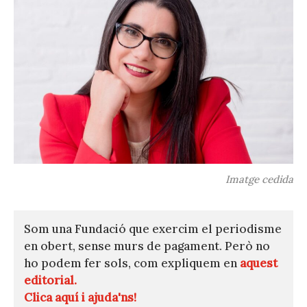
Imatge cedida
Som una Fundació que exercim el periodisme
en obert, sense murs de pagament. Però no
ho podem fer sols, com expliquem en
aquest
editorial.
Clica aquí i ajuda'ns!