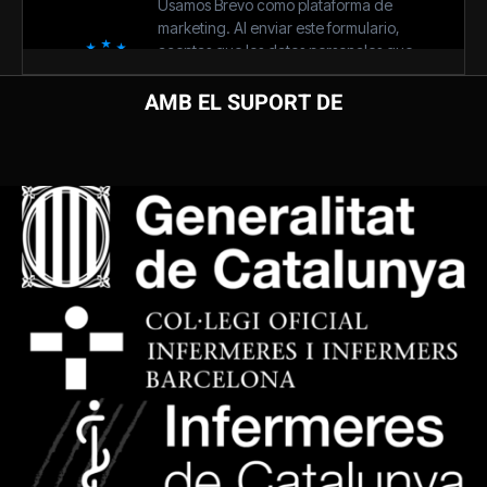
AMB EL SUPORT DE