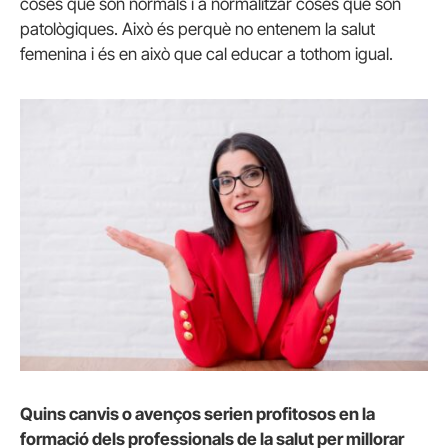
coses que són normals i a normalitzar coses que són
patològiques. Això és perquè no entenem la salut
femenina i és en això que cal educar a tothom igual.
Quins canvis o avenços serien profitosos en la
formació dels professionals de la salut per millorar