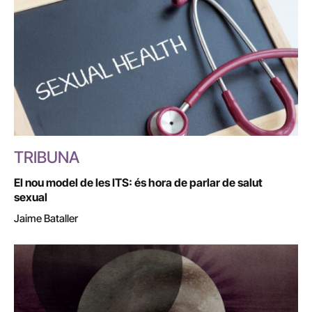
TRIBUNA
El nou model de les ITS: és hora de parlar de salut
sexual
Jaime Bataller