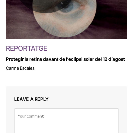
REPORTATGE
Protegir la retina davant de l’eclipsi solar del 12 d’agost
Carme Escales
LEAVE A REPLY