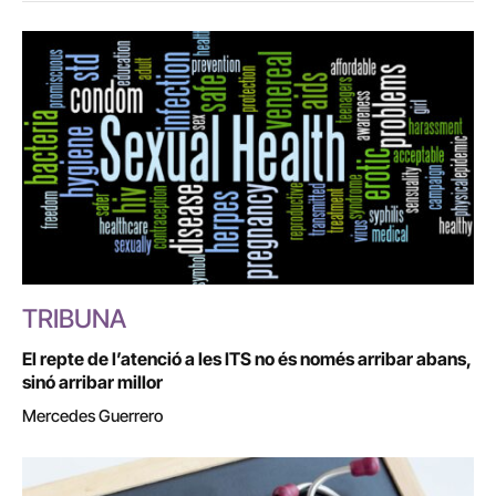
TRIBUNA
El repte de l’atenció a les ITS no és només arribar abans,
sinó arribar millor
Mercedes Guerrero