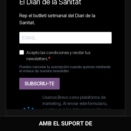
AMB EL SUPORT DE