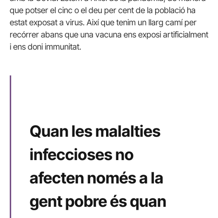
que potser el cinc o el deu per cent de la població ha
estat exposat a virus. Així que tenim un llarg camí per
recórrer abans que una vacuna ens exposi artificialment
i ens doni immunitat.
Quan les malalties
infeccioses no
afecten només a la
gent pobre és quan