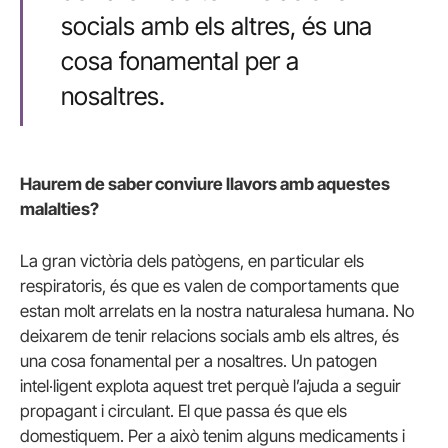
socials amb els altres, és una
cosa fonamental per a
nosaltres.
Haurem de saber conviure llavors amb aquestes
malalties?
La gran victòria dels patògens, en particular els
respiratoris, és que es valen de comportaments que
estan molt arrelats en la nostra naturalesa humana. No
deixarem de tenir relacions socials amb els altres, és
una cosa fonamental per a nosaltres. Un patogen
intel·ligent explota aquest tret perquè l’ajuda a seguir
propagant i circulant. El que passa és que els
domestiquem. Per a això tenim alguns medicaments i