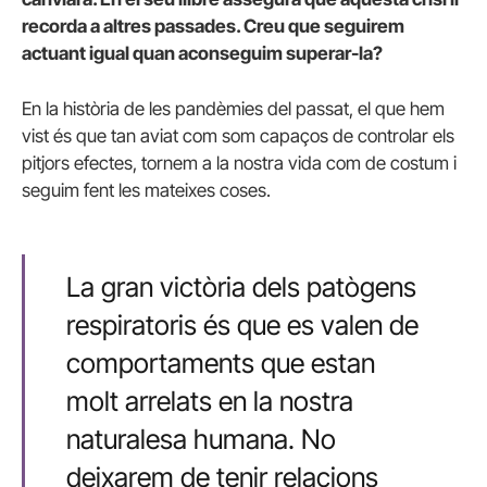
recorda a altres passades. Creu que seguirem
actuant igual quan aconseguim superar-la?
En la història de les pandèmies del passat, el que hem
vist és que tan aviat com som capaços de controlar els
pitjors efectes, tornem a la nostra vida com de costum i
seguim fent les mateixes coses.
La gran victòria dels patògens
respiratoris és que es valen de
comportaments que estan
molt arrelats en la nostra
naturalesa humana. No
deixarem de tenir relacions