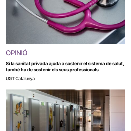
OPINIÓ
Si la sanitat privada ajuda a sostenir el sistema de salut,
també ha de sostenir els seus professionals
UGT Catalunya