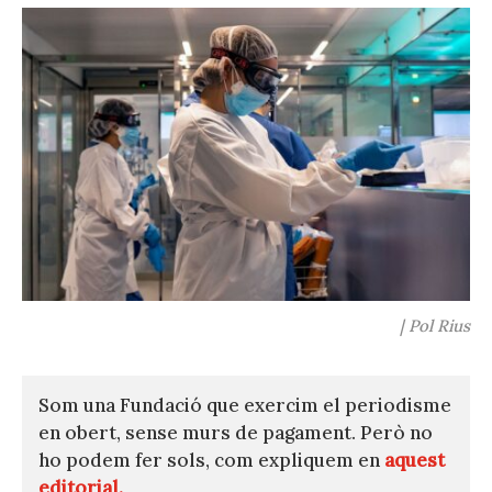
| Pol Rius
Som una Fundació que exercim el periodisme
en obert, sense murs de pagament. Però no
ho podem fer sols, com expliquem en
aquest
editorial.