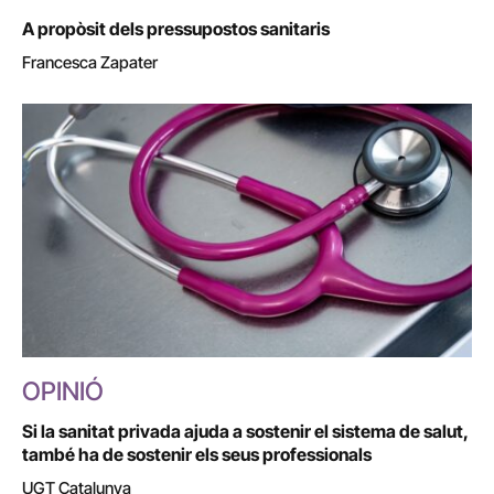
A propòsit dels pressupostos sanitaris
Francesca Zapater
OPINIÓ
Si la sanitat privada ajuda a sostenir el sistema de salut,
també ha de sostenir els seus professionals
UGT Catalunya