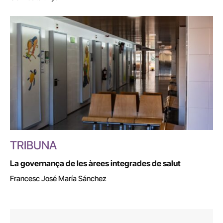
TRIBUNA
La governança de les àrees integrades de salut
Francesc José María Sánchez