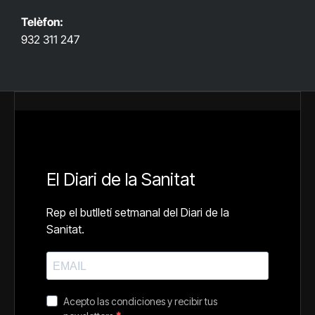
Telèfon:
932 311 247