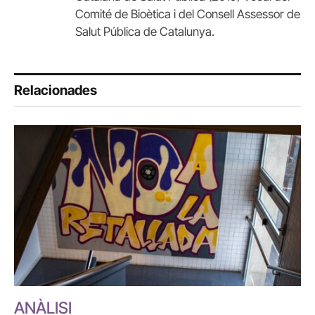
Comité de Bioètica i del Consell Assessor de
Salut Pública de Catalunya.
Relacionades
ANÀLISI