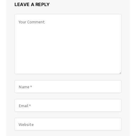
LEAVE A REPLY