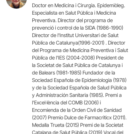
Doctor en Medicina i Cirurgia. Epidemiòleg.
Especialista en Salut Pública i Medicina
Preventiva. Director del programa de
prevenció i control de la SIDA (1986-1990)
Director de l'Institut Universitari de Salut
Pública de Catalunya(1996-2001) . Director
del Programa de Medicina Preventiva i Salut
Pública de l'IES (2004-2008) President de
la Societat de Salut Pública de Catalunya i
de Balears (1981-1985) Fundador de la
Sociedad Española de Epidemiologia (1978)
y de la Sociedad Española de Salud Pública
y Administración Sanitaria (1985). Premi a
l'Excel·lència del COMB (2006) i
Encomienda de la Orden Civil de Sanidad
(2007) Premio Dulce de Farmacriticx (2011).
Medalla Trueta (2015) Premi de la Societat
Catalana de Salut Pública (2019) Vocal del