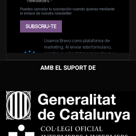
AMB EL SUPORT DE