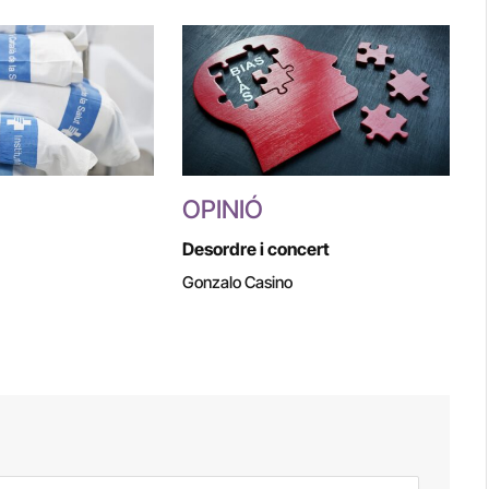
OPINIÓ
Desordre i concert
Gonzalo Casino