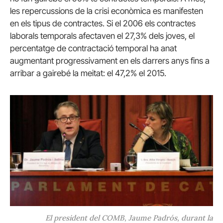
les repercussions de la crisi econòmica es manifesten
en els tipus de contractes. Si el 2006 els contractes
laborals temporals afectaven el 27,3% dels joves, el
percentatge de contractació temporal ha anat
augmentant progressivament en els darrers anys fins a
arribar a gairebé la meitat: el 47,2% el 2015.
El president del COMB, Jaume Padrós, durant la