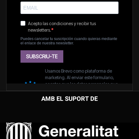
AMB EL SUPORT DE