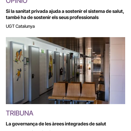
OPINIÓ
Si la sanitat privada ajuda a sostenir el sistema de salut,
també ha de sostenir els seus professionals
UGT Catalunya
TRIBUNA
La governança de les àrees integrades de salut