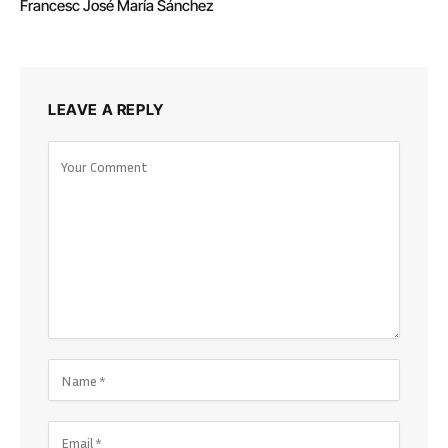
Francesc José María Sánchez
LEAVE A REPLY