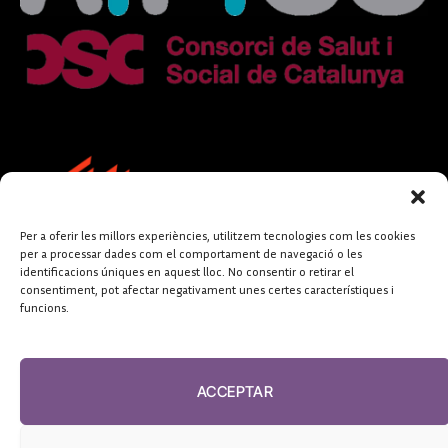
Per a oferir les millors experiències, utilitzem tecnologies com les cookies
per a processar dades com el comportament de navegació o les
identificacions úniques en aquest lloc. No consentir o retirar el
consentiment, pot afectar negativament unes certes característiques i
funcions.
FUNDACIÓ
PERIODISME
ACCEPTAR
PLURAL