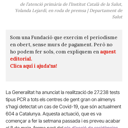
de l’atenció primària de l’Institut Català de la Salut,
Yolanda Lejardi, en roda de premsa | Departament de
Salut
Som una Fundació que exercim el periodisme
en obert, sense murs de pagament. Però no
ho podem fer sols, com expliquem en
aquest
editorial.
Clica aquí i ajuda'ns!
La Generalitat ha anunciat la realització de 27.238 tests
tipus PCR a tots els centres de gent gran on almenys
s’hagi detectat un cas de Covid-19, que són actualment
604 a Catalunya. Aquesta actuació, que es va
començar a fer la setmana passada i es preveu acabar