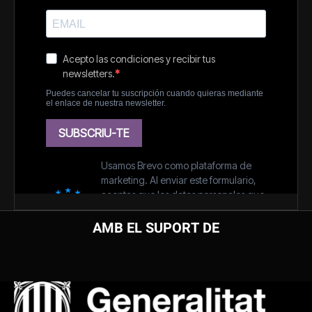
AMB EL SUPORT DE