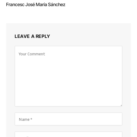
Francesc José María Sánchez
LEAVE A REPLY