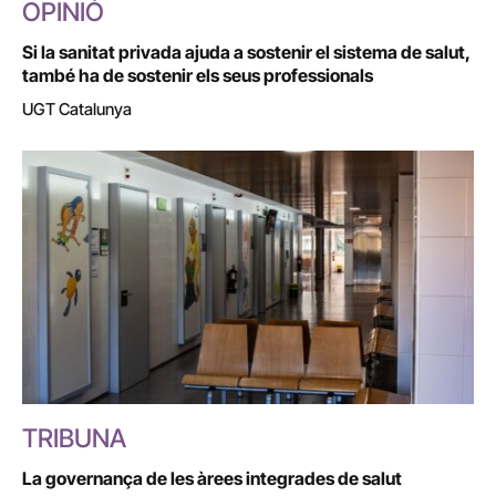
OPINIÓ
Si la sanitat privada ajuda a sostenir el sistema de salut,
també ha de sostenir els seus professionals
UGT Catalunya
TRIBUNA
La governança de les àrees integrades de salut