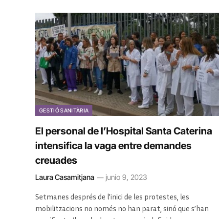
GESTIÓ SANITÀRIA
El personal de l’Hospital Santa Caterina
intensifica la vaga entre demandes
creuades
Laura Casamitjana
junio 9, 2023
Setmanes després de l’inici de les protestes, les
mobilitzacions no només no han parat, sinó que s’han