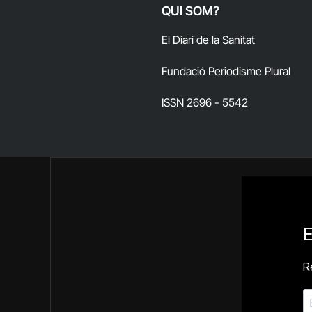
QUI SOM?
El Diari de la Sanitat
Fundació Periodisme Plural
ISSN 2696 - 5542