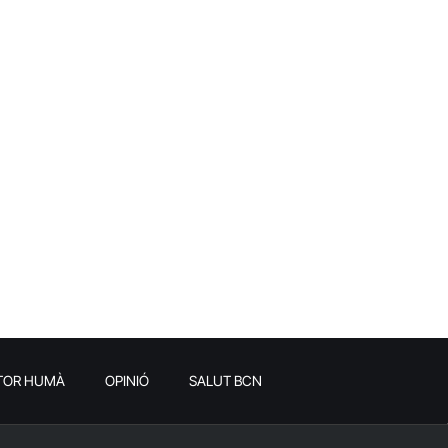
TOR HUMÀ
OPINIÓ
SALUT BCN