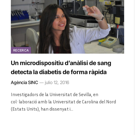
RECERCA
Un microdispositiu d’anàlisi de sang
detecta la diabetis de forma ràpida
Agència SINC
julio 12, 2016
Investigadors de la Universitat de Sevilla, en
col·laboració amb la Universitat de Carolina del Nord
(Estats Units), han dissenyat i…