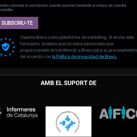
AMB EL SUPORT DE