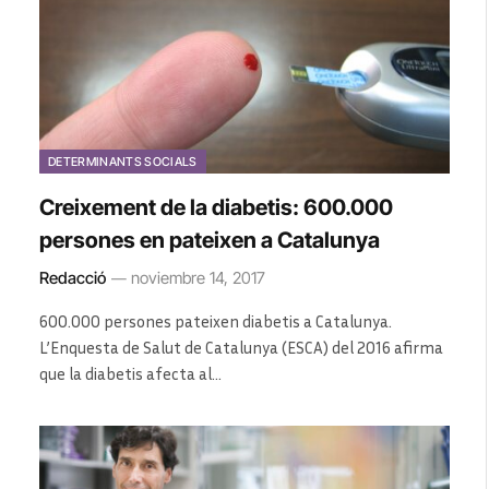
DETERMINANTS SOCIALS
Creixement de la diabetis: 600.000
persones en pateixen a Catalunya
Redacció
noviembre 14, 2017
600.000 persones pateixen diabetis a Catalunya.
L’Enquesta de Salut de Catalunya (ESCA) del 2016 afirma
que la diabetis afecta al…