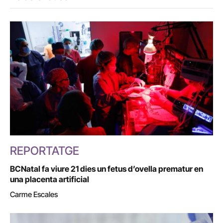
REPORTATGE
BCNatal fa viure 21 dies un fetus d’ovella prematur en
una placenta artificial
Carme Escales