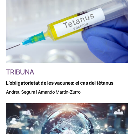
TRIBUNA
L’obligatorietat de les vacunes: el cas del tètanus
Andreu Segura i Amando Martin-Zurro