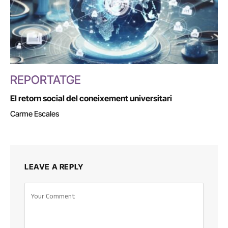
REPORTATGE
El retorn social del coneixement universitari
Carme Escales
LEAVE A REPLY