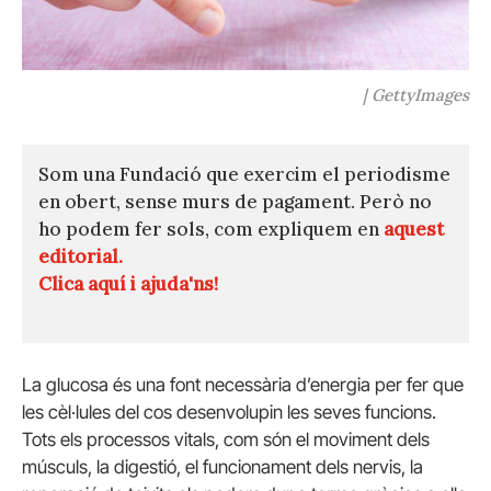
| GettyImages
Som una Fundació que exercim el periodisme
en obert, sense murs de pagament. Però no
ho podem fer sols, com expliquem en
aquest
editorial.
Clica aquí i ajuda'ns!
La glucosa és una font necessària d’energia per fer que
les cèl·lules del cos desenvolupin les seves funcions.
Tots els processos vitals, com són el moviment dels
músculs, la digestió, el funcionament dels nervis, la