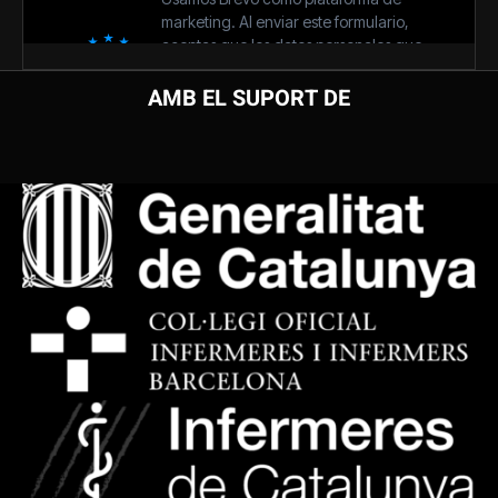
AMB EL SUPORT DE