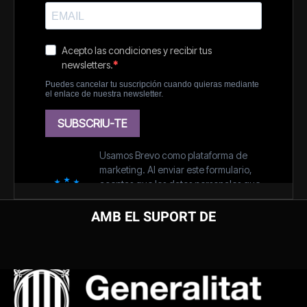
AMB EL SUPORT DE