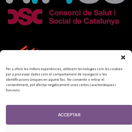
Per a oferir les millors experiències, utilitzem tecnologies com les cookies
per a processar dades com el comportament de navegació o les
identificacions úniques en aquest lloc. No consentir o retirar el
consentiment, pot afectar negativament unes certes característiques i
funcions.
FUNDACIÓ
PERIODISME
ACCEPTAR
PLURAL