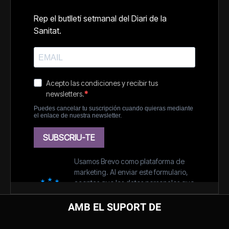
AMB EL SUPORT DE