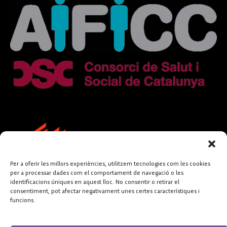
Per a oferir les millors experiències, utilitzem tecnologies com les cookies
per a processar dades com el comportament de navegació o les
identificacions úniques en aquest lloc. No consentir o retirar el
consentiment, pot afectar negativament unes certes característiques i
funcions.
FUNDACIÓ