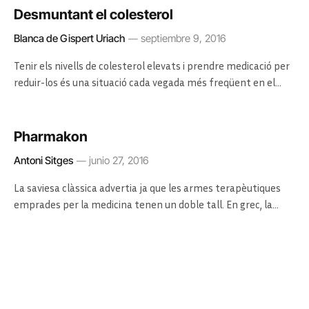
Desmuntant el colesterol
Blanca de Gispert Uriach
septiembre 9, 2016
Tenir els nivells de colesterol elevats i prendre medicació per
reduir-los és una situació cada vegada més freqüent en el…
Pharmakon
Antoni Sitges
junio 27, 2016
La saviesa clàssica advertia ja que les armes terapèutiques
emprades per la medicina tenen un doble tall. En grec, la…