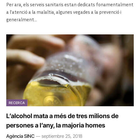
Per ara, els serveis sanitaris estan dedicats fonamentalment
a l’atenció a la malaltia, algunes vegades a la prevenció i
generalment…
RECERCA
L’alcohol mata a més de tres milions de
persones a l’any, la majoria homes
Agència SINC
septiembre 25, 2018