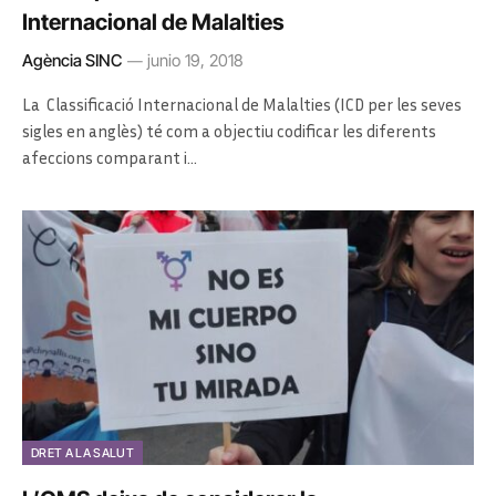
Internacional de Malalties
Agència SINC
junio 19, 2018
La Classificació Internacional de Malalties (ICD per les seves
sigles en anglès) té com a objectiu codificar les diferents
afeccions comparant i…
DRET A LA SALUT