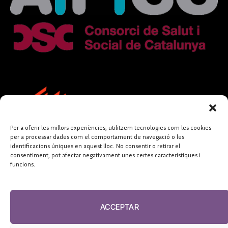
Per a oferir les millors experiències, utilitzem tecnologies com les cookies
per a processar dades com el comportament de navegació o les
identificacions úniques en aquest lloc. No consentir o retirar el
consentiment, pot afectar negativament unes certes característiques i
funcions.
FUNDACIÓ
PERIODISME
ACCEPTAR
PLURAL