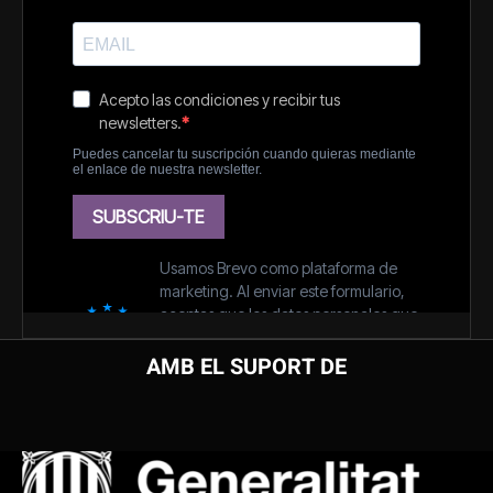
AMB EL SUPORT DE