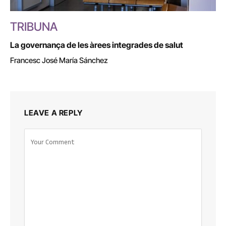
TRIBUNA
La governança de les àrees integrades de salut
Francesc José María Sánchez
LEAVE A REPLY