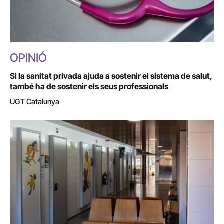
OPINIÓ
Si la sanitat privada ajuda a sostenir el sistema de salut,
també ha de sostenir els seus professionals
UGT Catalunya