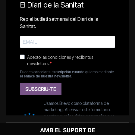
AMB EL SUPORT DE