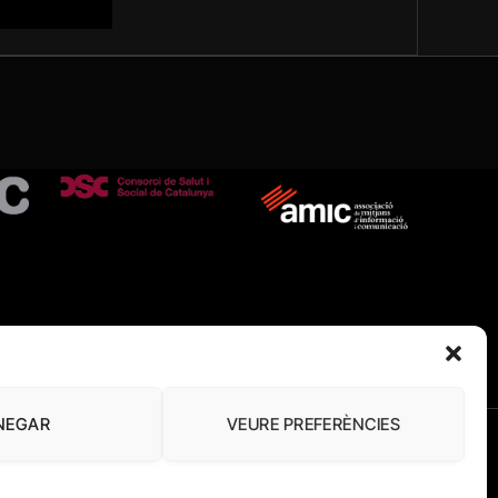
NEGAR
VEURE PREFERÈNCIES