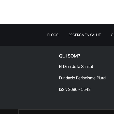
BLOGS
RECERCA EN SALUT
G
QUI SOM?
El Diari de la Sanitat
Fundació Periodisme Plural
ISSN 2696 - 5542