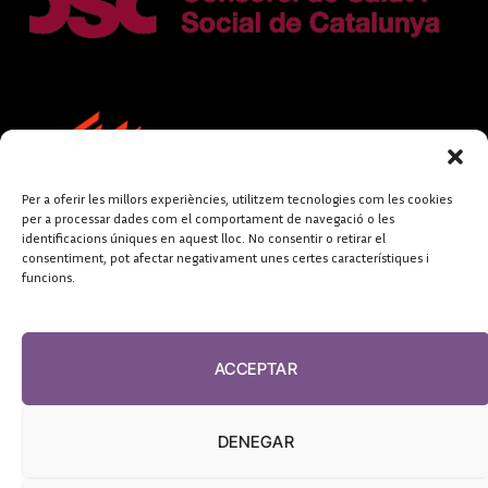
Per a oferir les millors experiències, utilitzem tecnologies com les cookies
per a processar dades com el comportament de navegació o les
identificacions úniques en aquest lloc. No consentir o retirar el
consentiment, pot afectar negativament unes certes característiques i
funcions.
FUNDACIÓ
PERIODISME
ACCEPTAR
PLURAL
DENEGAR