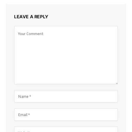
LEAVE A REPLY