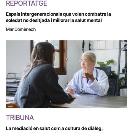
REPORTATGE
Espais intergeneracionals que volen combatre la
soledat no desitjada i millorar la salut mental
Mar Domènech
TRIBUNA
La mediació en salut com a cultura de diàleg,