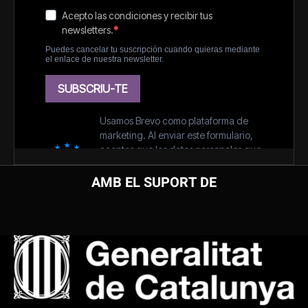
AMB EL SUPORT DE