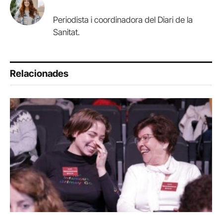
Periodista i coordinadora del Diari de la
Sanitat.
Relacionades