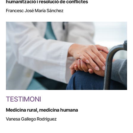
humanització i resolució de conflictes
Francesc José María Sánchez
TESTIMONI
Medicina rural, medicina humana
Vanesa Gallego Rodríguez