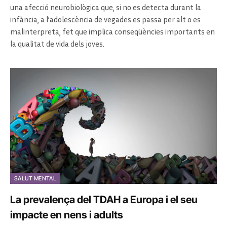
una afecció neurobiològica que, si no es detecta durant la
infància, a l’adolescència de vegades es passa per alt o es
malinterpreta, fet que implica conseqüències importants en
la qualitat de vida dels joves.
SALUT MENTAL
La prevalença del TDAH a Europa i el seu
impacte en nens i adults