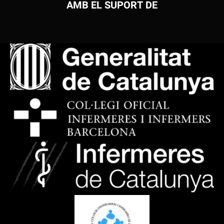
AMB EL SUPORT DE